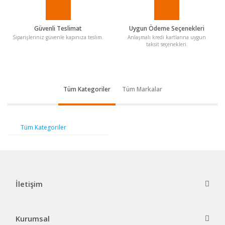
Güvenli Teslimat
Uygun Ödeme Seçenekleri
Siparişleriniz güvenle kapınıza teslim.
Anlaşmalı kredi kartlarına uygun
taksit seçenekleri.
Tüm Kategoriler
Tüm Markalar
Tüm Kategoriler
İletişim
Kurumsal