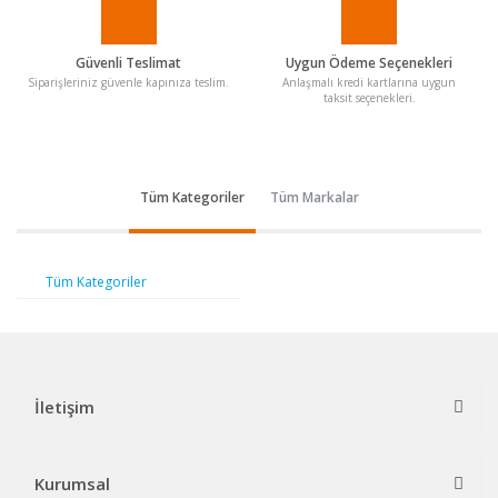
Güvenli Teslimat
Uygun Ödeme Seçenekleri
Siparişleriniz güvenle kapınıza teslim.
Anlaşmalı kredi kartlarına uygun
taksit seçenekleri.
Tüm Kategoriler
Tüm Markalar
Tüm Kategoriler
İletişim
Kurumsal