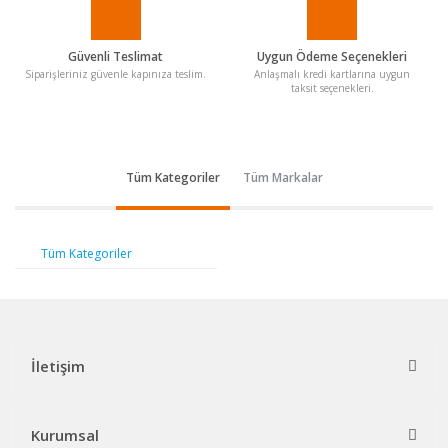
Güvenli Teslimat
Uygun Ödeme Seçenekleri
Siparişleriniz güvenle kapınıza teslim.
Anlaşmalı kredi kartlarına uygun
taksit seçenekleri.
Tüm Kategoriler
Tüm Markalar
Tüm Kategoriler
İletişim
Kurumsal