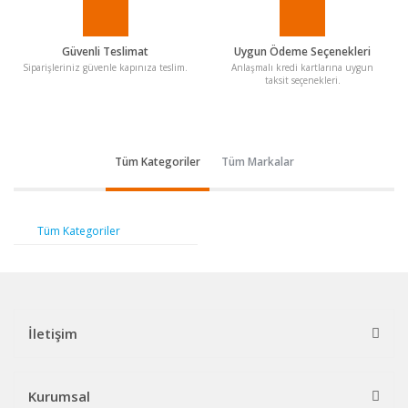
Güvenli Teslimat
Uygun Ödeme Seçenekleri
Siparişleriniz güvenle kapınıza teslim.
Anlaşmalı kredi kartlarına uygun
taksit seçenekleri.
Tüm Kategoriler
Tüm Markalar
Tüm Kategoriler
İletişim
Kurumsal