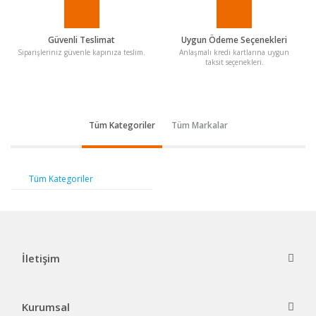
Güvenli Teslimat
Uygun Ödeme Seçenekleri
Siparişleriniz güvenle kapınıza teslim.
Anlaşmalı kredi kartlarına uygun
taksit seçenekleri.
Tüm Kategoriler
Tüm Markalar
Tüm Kategoriler
İletişim
Kurumsal