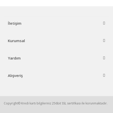
İletişim
Kurumsal
Yardım
Alışveriş
Copyright© Kredi kartı bilgileriniz 256bit SSL sertifikası ile korunmaktadır.