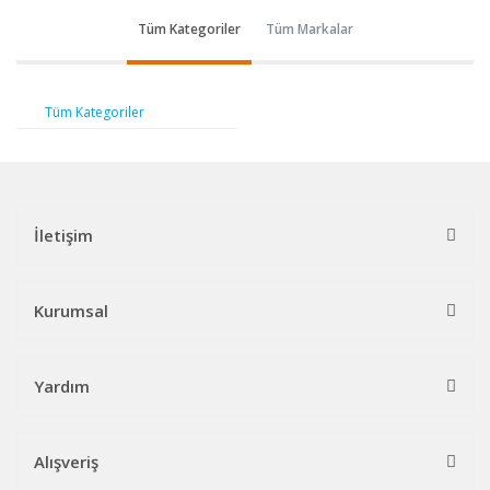
Tüm Kategoriler
Tüm Markalar
Tüm Kategoriler
İletişim
Kurumsal
Yardım
Alışveriş