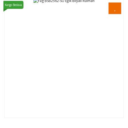
Kargo Bedava