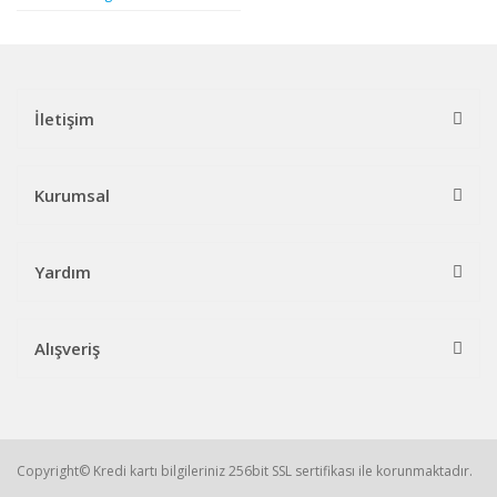
İletişim
Kurumsal
Yardım
Alışveriş
Copyright© Kredi kartı bilgileriniz 256bit SSL sertifikası ile korunmaktadır.