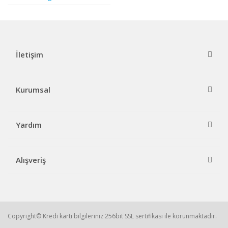
İletişim
Kurumsal
Yardım
Alışveriş
Copyright© Kredi kartı bilgileriniz 256bit SSL sertifikası ile korunmaktadır.