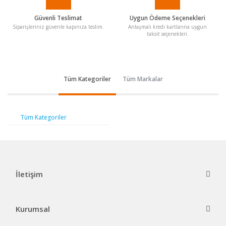
Güvenli Teslimat
Uygun Ödeme Seçenekleri
Siparişleriniz güvenle kapınıza teslim.
Anlaşmalı kredi kartlarına uygun
taksit seçenekleri.
Tüm Kategoriler
Tüm Markalar
Tüm Kategoriler
İletişim
Kurumsal