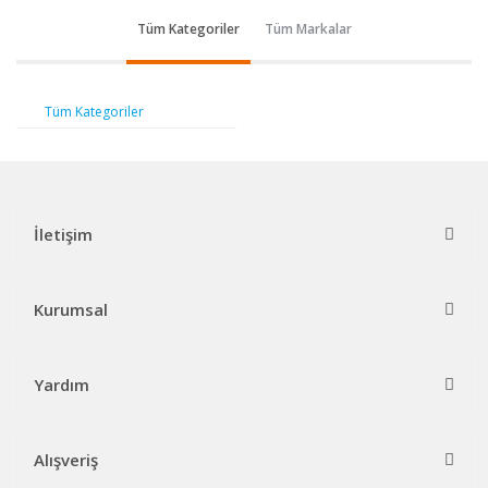
Tüm Kategoriler
Tüm Markalar
Tüm Kategoriler
İletişim
Kurumsal
Yardım
Alışveriş