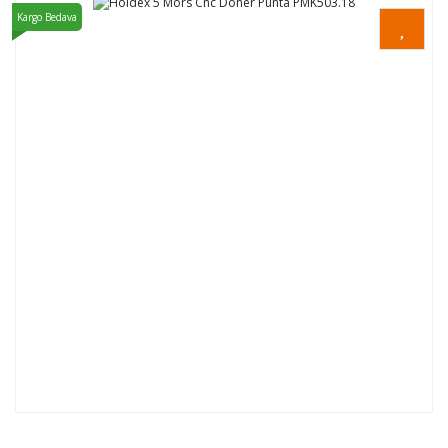
Kargo Bedava