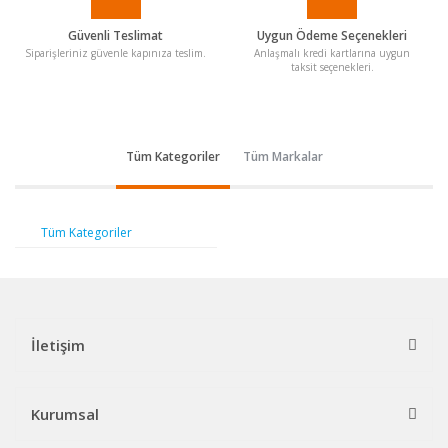
Güvenli Teslimat
Uygun Ödeme Seçenekleri
Siparişleriniz güvenle kapınıza teslim.
Anlaşmalı kredi kartlarına uygun
taksit seçenekleri.
Tüm Kategoriler
Tüm Markalar
Tüm Kategoriler
İletişim
Kurumsal