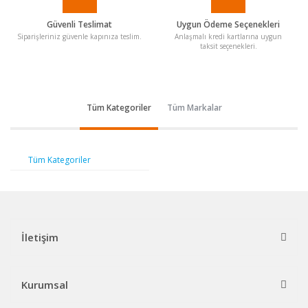
Güvenli Teslimat
Uygun Ödeme Seçenekleri
Siparişleriniz güvenle kapınıza teslim.
Anlaşmalı kredi kartlarına uygun
taksit seçenekleri.
Tüm Kategoriler
Tüm Markalar
Tüm Kategoriler
İletişim
Kurumsal