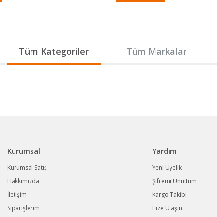
Gönder
Tüm Kategoriler
Tüm Markalar
Kurumsal
Yardım
Kurumsal Satış
Yeni Üyelik
Hakkımızda
Şifremi Unuttum
İletişim
Kargo Takibi
Siparişlerim
Bize Ulaşın