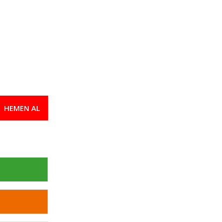
HEMEN AL