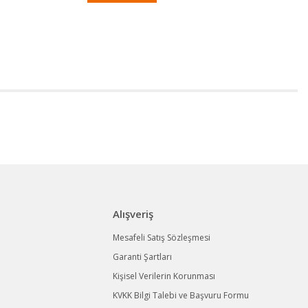
Alışveriş
Mesafeli Satış Sözleşmesi
Garanti Şartları
Kişisel Verilerin Korunması
KVKK Bilgi Talebi ve Başvuru Formu