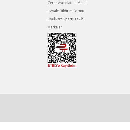
Çerez Aydınlatma Metni
Havale Bildirim Formu
Üyeliksiz Sipariş Takibi
Markalar