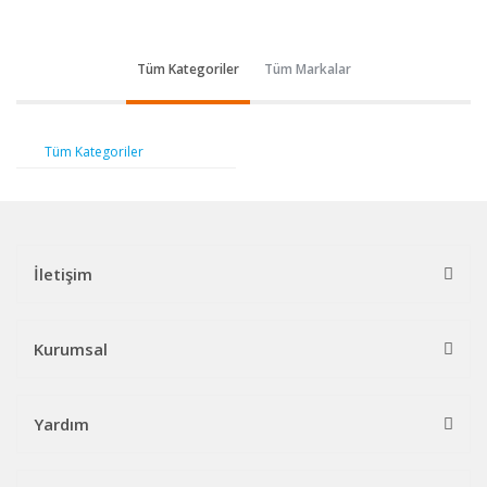
Tüm Kategoriler
Tüm Markalar
Tüm Kategoriler
İletişim
Kurumsal
Yardım