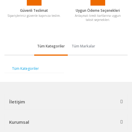
Güvenli Teslimat
Uygun Ödeme Seçenekleri
Siparişleriniz güvenle kapınıza teslim.
Anlaşmalı kredi kartlarına uygun
taksit seçenekleri.
Tüm Kategoriler
Tüm Markalar
Tüm Kategoriler
İletişim
Kurumsal