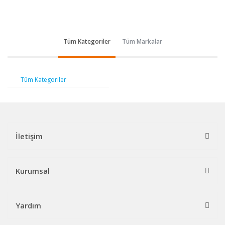
Tüm Kategoriler
Tüm Markalar
Tüm Kategoriler
İletişim
Kurumsal
Yardım