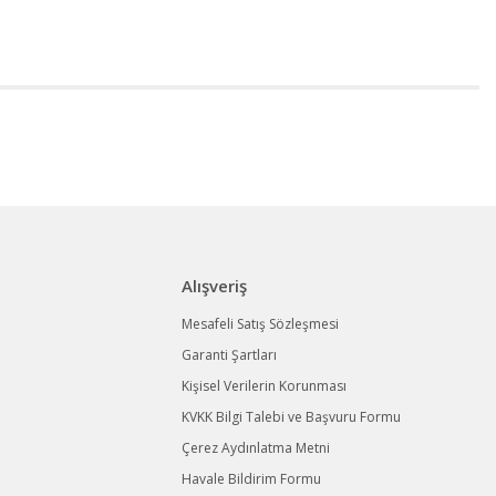
Alışveriş
Mesafeli Satış Sözleşmesi
Garanti Şartları
Kişisel Verilerin Korunması
KVKK Bilgi Talebi ve Başvuru Formu
Çerez Aydınlatma Metni
Havale Bildirim Formu