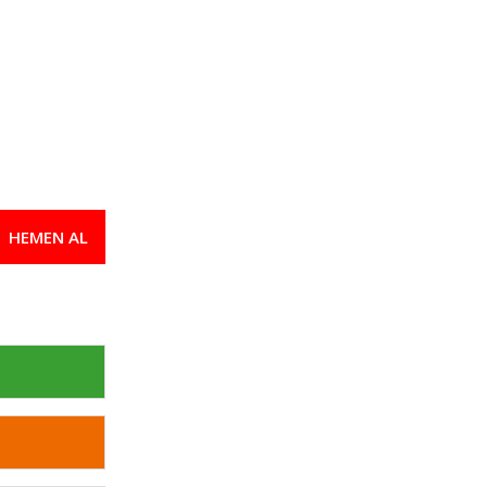
HEMEN AL