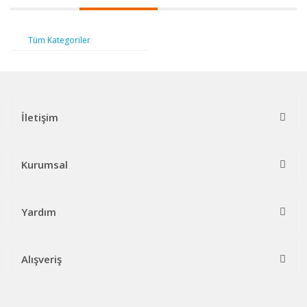
Tüm Kategoriler
İletişim
Kurumsal
Yardım
Alışveriş