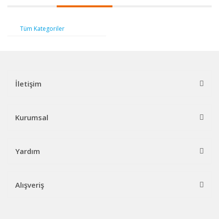
Tüm Kategoriler
İletişim
Kurumsal
Yardım
Alışveriş