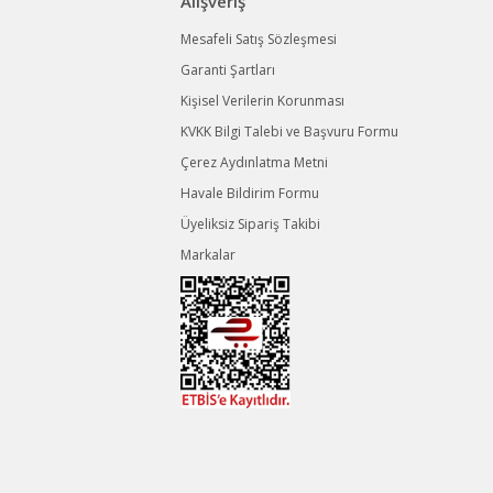
Alışveriş
Mesafeli Satış Sözleşmesi
Garanti Şartları
Kişisel Verilerin Korunması
KVKK Bilgi Talebi ve Başvuru Formu
Çerez Aydınlatma Metni
Havale Bildirim Formu
Üyeliksiz Sipariş Takibi
Markalar