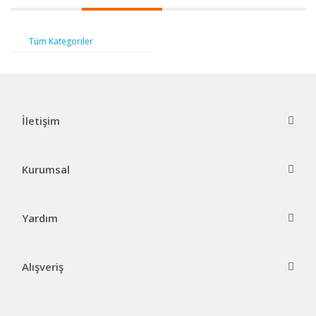
Tüm Kategoriler
İletişim
Kurumsal
Yardım
Alışveriş