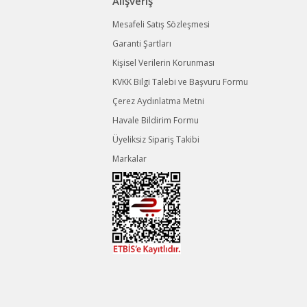
Alışveriş
Mesafeli Satış Sözleşmesi
Garanti Şartları
Kişisel Verilerin Korunması
KVKK Bilgi Talebi ve Başvuru Formu
Çerez Aydınlatma Metni
Havale Bildirim Formu
Üyeliksiz Sipariş Takibi
Markalar