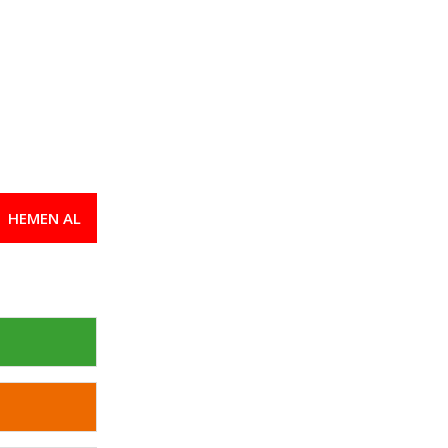
HEMEN AL