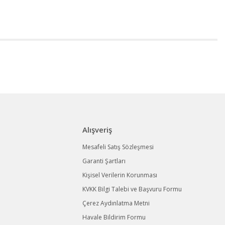
Alışveriş
Mesafeli Satış Sözleşmesi
Garanti Şartları
Kişisel Verilerin Korunması
KVKK Bilgi Talebi ve Başvuru Formu
Çerez Aydınlatma Metni
Havale Bildirim Formu