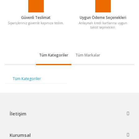
Güvenli Teslimat
Uygun Ödeme Seçenekleri
Siparişleriniz güvenle kapınıza teslim.
Anlaşmalı kredi kartlarına uygun
taksit seçenekleri.
Tüm Kategoriler
Tüm Markalar
Tüm Kategoriler
İletişim
Kurumsal