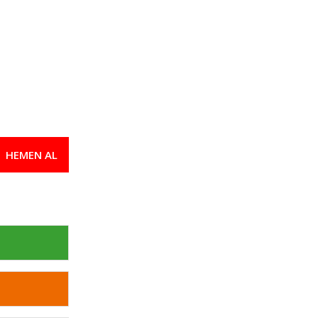
HEMEN AL