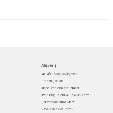
Alışveriş
Mesafeli Satış Sözleşmesi
Garanti Şartları
Kişisel Verilerin Korunması
KVKK Bilgi Talebi ve Başvuru Formu
Çerez Aydınlatma Metni
Havale Bildirim Formu