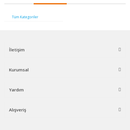
Tüm Kategoriler
İletişim
Kurumsal
Yardım
Alışveriş