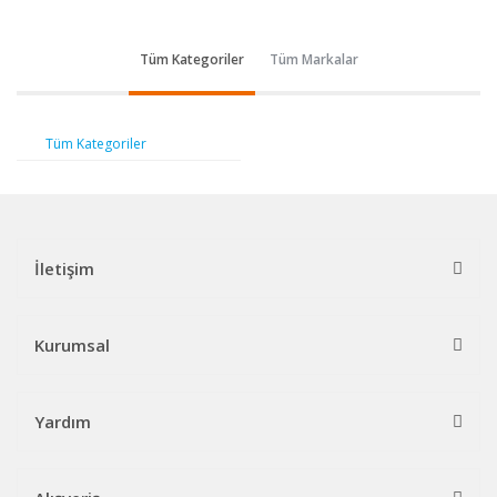
Tüm Kategoriler
Tüm Markalar
Tüm Kategoriler
İletişim
Kurumsal
Yardım