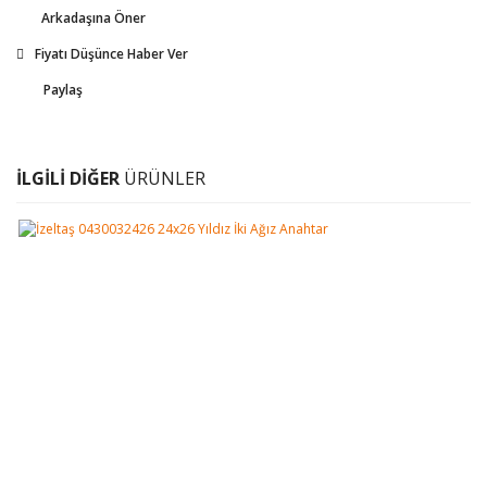
Arkadaşına Öner
Fiyatı Düşünce Haber Ver
Paylaş
İLGİLİ DİĞER
ÜRÜNLER