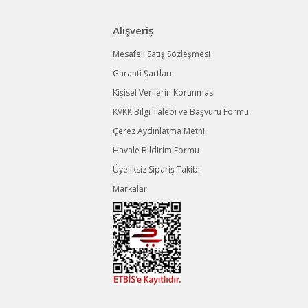
Alışveriş
Mesafeli Satış Sözleşmesi
Garanti Şartları
Kişisel Verilerin Korunması
KVKK Bilgi Talebi ve Başvuru Formu
Çerez Aydınlatma Metni
Havale Bildirim Formu
Üyeliksiz Sipariş Takibi
Markalar