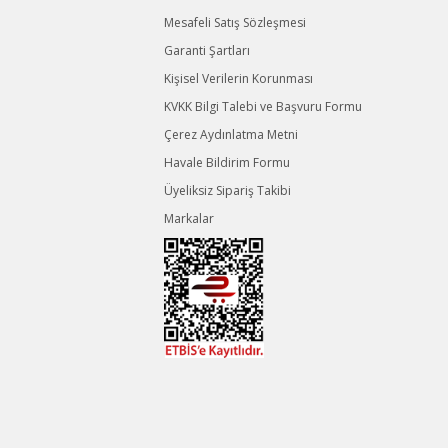
Mesafeli Satış Sözleşmesi
Garanti Şartları
Kişisel Verilerin Korunması
KVKK Bilgi Talebi ve Başvuru Formu
Çerez Aydınlatma Metni
Havale Bildirim Formu
Üyeliksiz Sipariş Takibi
Markalar