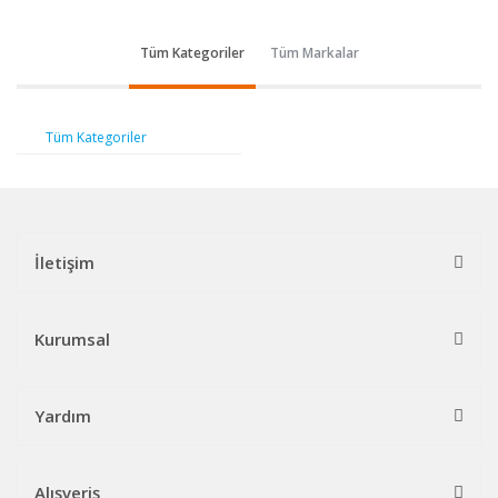
Tüm Kategoriler
Tüm Markalar
Tüm Kategoriler
İletişim
Kurumsal
Yardım
Alışveriş