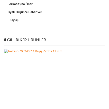
Arkadaşına Öner
Fiyatı Düşünce Haber Ver
Paylaş
İLGİLİ DİĞER
ÜRÜNLER