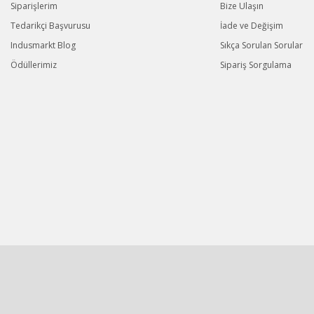
Siparişlerim
Bize Ulaşın
Tedarikçi Başvurusu
İade ve Değişim
Indusmarkt Blog
Sıkça Sorulan Sorular
Ödüllerimiz
Sipariş Sorgulama