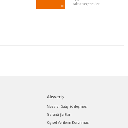
taksit seçenekleri.
Alışveriş
Mesafeli Satış Sözleşmesi
Garanti Şartları
Kişisel Verilerin Korunması