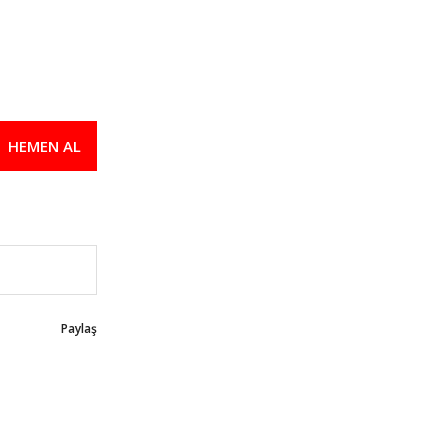
HEMEN AL
Paylaş