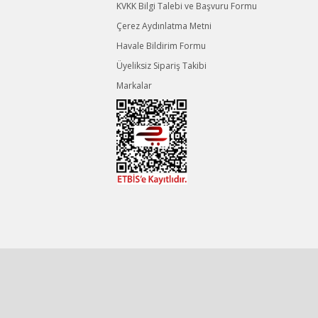
KVKK Bilgi Talebi ve Başvuru Formu
Çerez Aydınlatma Metni
Havale Bildirim Formu
Üyeliksiz Sipariş Takibi
Markalar