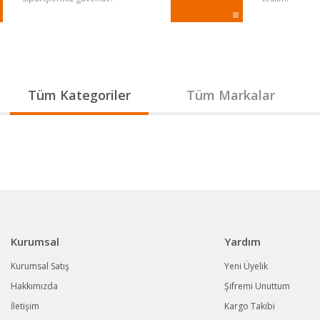
Gönder
Tüm Kategoriler
Tüm Markalar
Kurumsal
Yardım
Kurumsal Satış
Yeni Üyelik
Hakkımızda
Şifremi Unuttum
İletişim
Kargo Takibi