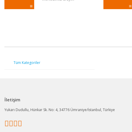
Tüm Kategoriler
İletişim
Yukarı Dudullu, Hünkar Sk. No: 4, 34776 Ümraniye/İstanbul, Türkiye