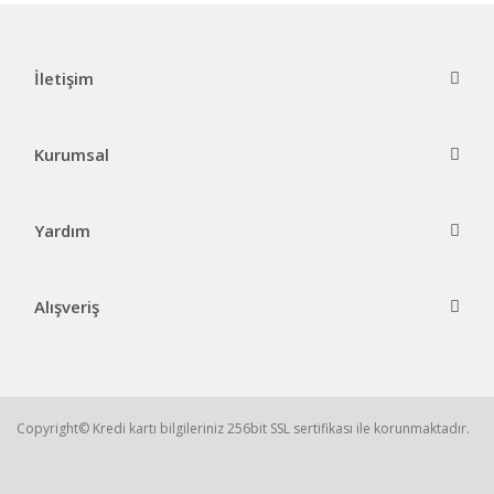
İletişim
Kurumsal
Yardım
Alışveriş
Copyright© Kredi kartı bilgileriniz 256bit SSL sertifikası ile korunmaktadır.