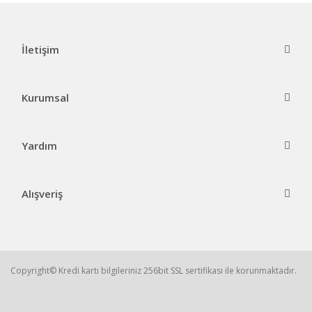
İletişim
Kurumsal
Yardım
Alışveriş
Copyright© Kredi kartı bilgileriniz 256bit SSL sertifikası ile korunmaktadır.