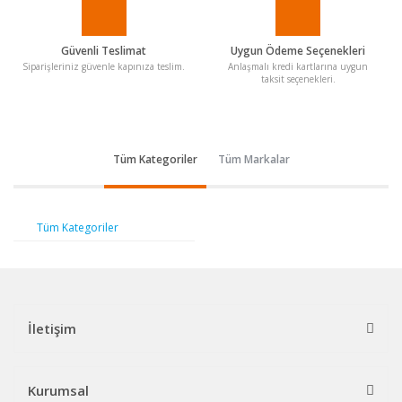
Güvenli Teslimat
Uygun Ödeme Seçenekleri
Siparişleriniz güvenle kapınıza teslim.
Anlaşmalı kredi kartlarına uygun
taksit seçenekleri.
Tüm Kategoriler
Tüm Markalar
Tüm Kategoriler
İletişim
Kurumsal