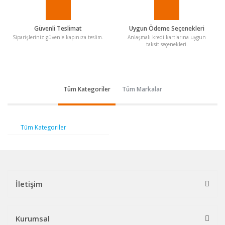
Güvenli Teslimat
Uygun Ödeme Seçenekleri
Siparişleriniz güvenle kapınıza teslim.
Anlaşmalı kredi kartlarına uygun
taksit seçenekleri.
Tüm Kategoriler
Tüm Markalar
Tüm Kategoriler
İletişim
Kurumsal