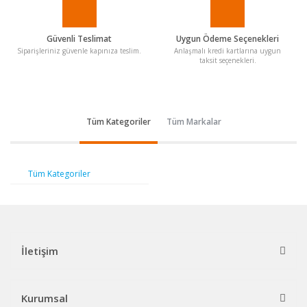
Güvenli Teslimat
Uygun Ödeme Seçenekleri
Siparişleriniz güvenle kapınıza teslim.
Anlaşmalı kredi kartlarına uygun
taksit seçenekleri.
Tüm Kategoriler
Tüm Markalar
Tüm Kategoriler
İletişim
Kurumsal