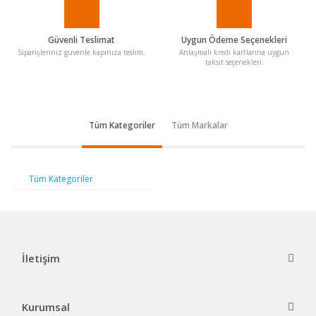
Güvenli Teslimat
Uygun Ödeme Seçenekleri
Siparişleriniz güvenle kapınıza teslim.
Anlaşmalı kredi kartlarına uygun
taksit seçenekleri.
Tüm Kategoriler
Tüm Markalar
Tüm Kategoriler
İletişim
Kurumsal