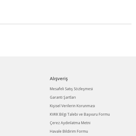
Alışveriş
Mesafeli Satış Sözleşmesi
Garanti Şartları
Kişisel Verilerin Korunması
KVKK Bilgi Talebi ve Başvuru Formu
Çerez Aydınlatma Metni
Havale Bildirim Formu