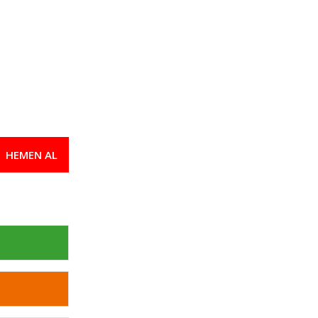
HEMEN AL