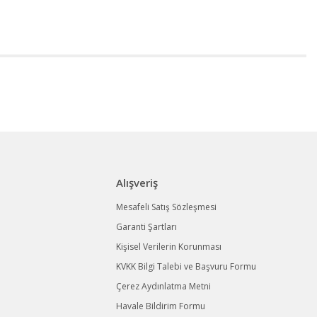
Alışveriş
Mesafeli Satış Sözleşmesi
Garanti Şartları
Kişisel Verilerin Korunması
KVKK Bilgi Talebi ve Başvuru Formu
Çerez Aydınlatma Metni
Havale Bildirim Formu