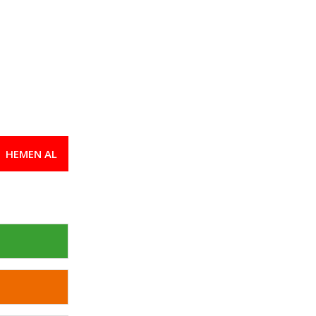
HEMEN AL