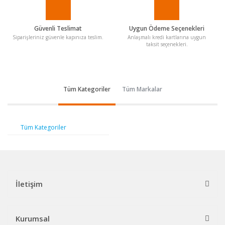
Güvenli Teslimat
Uygun Ödeme Seçenekleri
Siparişleriniz güvenle kapınıza teslim.
Anlaşmalı kredi kartlarına uygun
taksit seçenekleri.
Tüm Kategoriler
Tüm Markalar
Tüm Kategoriler
İletişim
Kurumsal