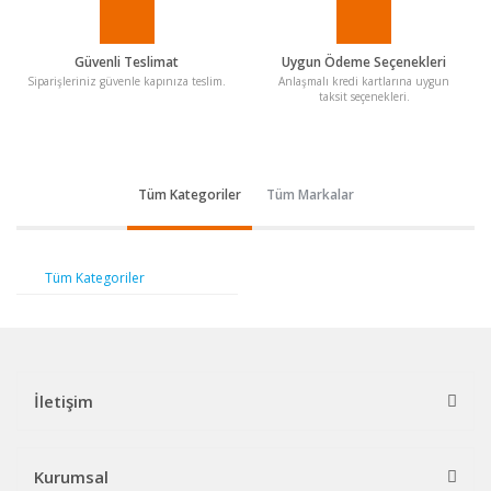
Güvenli Teslimat
Uygun Ödeme Seçenekleri
Siparişleriniz güvenle kapınıza teslim.
Anlaşmalı kredi kartlarına uygun
taksit seçenekleri.
Tüm Kategoriler
Tüm Markalar
Tüm Kategoriler
İletişim
Kurumsal