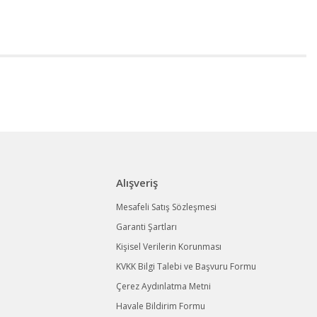
Alışveriş
Mesafeli Satış Sözleşmesi
Garanti Şartları
Kişisel Verilerin Korunması
KVKK Bilgi Talebi ve Başvuru Formu
Çerez Aydınlatma Metni
Havale Bildirim Formu