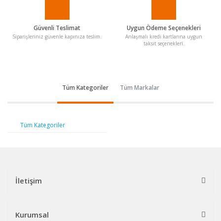
Güvenli Teslimat
Uygun Ödeme Seçenekleri
Siparişleriniz güvenle kapınıza teslim.
Anlaşmalı kredi kartlarına uygun
taksit seçenekleri.
Tüm Kategoriler
Tüm Markalar
Tüm Kategoriler
İletişim
Kurumsal