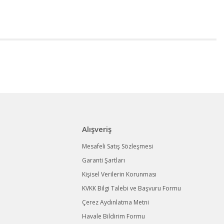
Alışveriş
Mesafeli Satış Sözleşmesi
Garanti Şartları
Kişisel Verilerin Korunması
KVKK Bilgi Talebi ve Başvuru Formu
Çerez Aydınlatma Metni
Havale Bildirim Formu