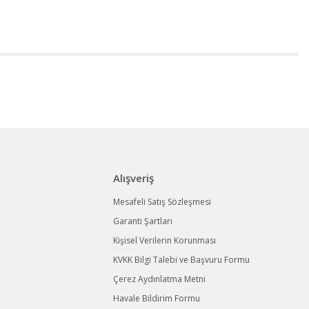
Alışveriş
Mesafeli Satış Sözleşmesi
Garanti Şartları
Kişisel Verilerin Korunması
KVKK Bilgi Talebi ve Başvuru Formu
Çerez Aydınlatma Metni
Havale Bildirim Formu