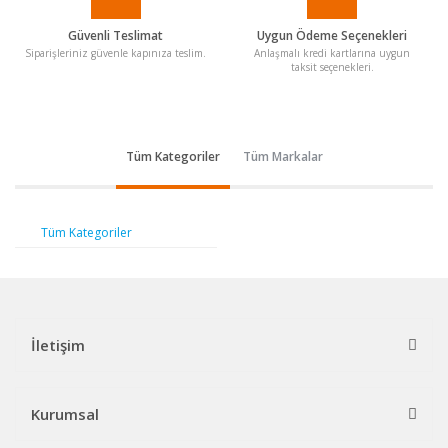
Güvenli Teslimat
Uygun Ödeme Seçenekleri
Siparişleriniz güvenle kapınıza teslim.
Anlaşmalı kredi kartlarına uygun
taksit seçenekleri.
Tüm Kategoriler
Tüm Markalar
Tüm Kategoriler
İletişim
Kurumsal