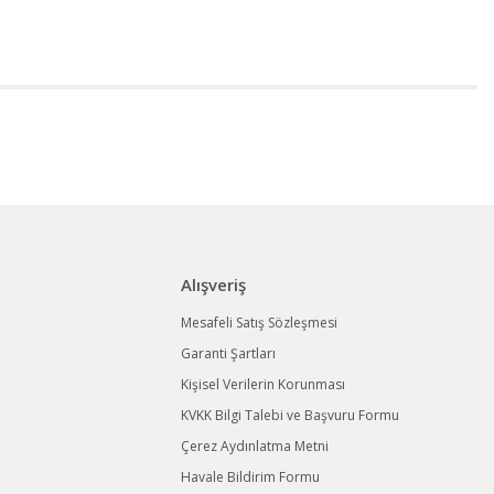
Alışveriş
Mesafeli Satış Sözleşmesi
Garanti Şartları
Kişisel Verilerin Korunması
KVKK Bilgi Talebi ve Başvuru Formu
Çerez Aydınlatma Metni
Havale Bildirim Formu