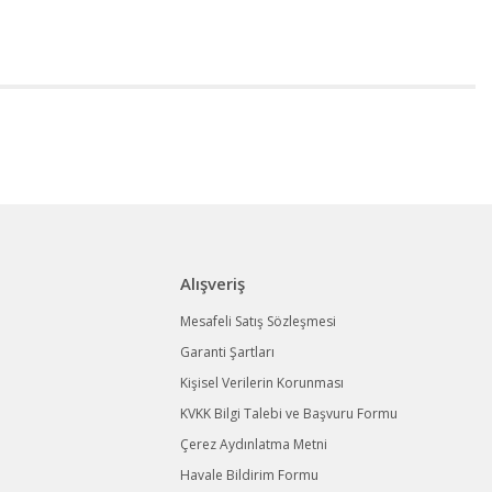
Alışveriş
Mesafeli Satış Sözleşmesi
Garanti Şartları
Kişisel Verilerin Korunması
KVKK Bilgi Talebi ve Başvuru Formu
Çerez Aydınlatma Metni
Havale Bildirim Formu